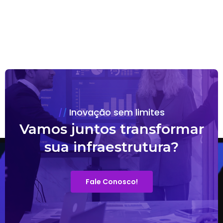
Inovação sem limites
Vamos juntos transformar
sua infraestrutura?
Fale Conosco!