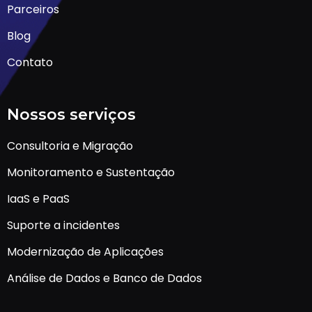
Parceiros
Blog
Contato
Nossos serviços
Consultoria e Migração
Monitoramento e Sustentação
IaaS e PaaS
Suporte a incidentes
Modernização de Aplicações
Análise de Dados e Banco de Dados