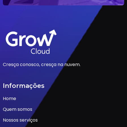
Cresça conosco, cresça na nuvem.
Informações
Home
Quem somos
Nossos serviços