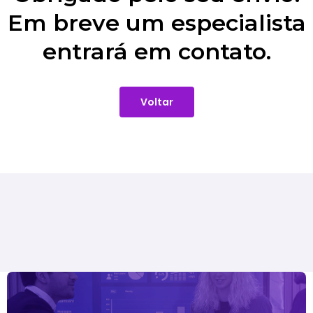
Em breve um especialista
entrará em contato.
Voltar