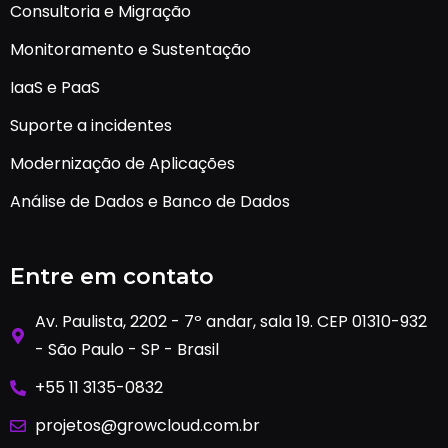
Consultoria e Migração
Monitoramento e Sustentação
IaaS e PaaS
Suporte a incidentes
Modernização de Aplicações
Análise de Dados e Banco de Dados
Entre em contato
Av. Paulista, 2202 - 7º andar, sala 19. CEP 01310-932
- São Paulo - SP - Brasil
+55 11 3135-0832
projetos@growcloud.com.br