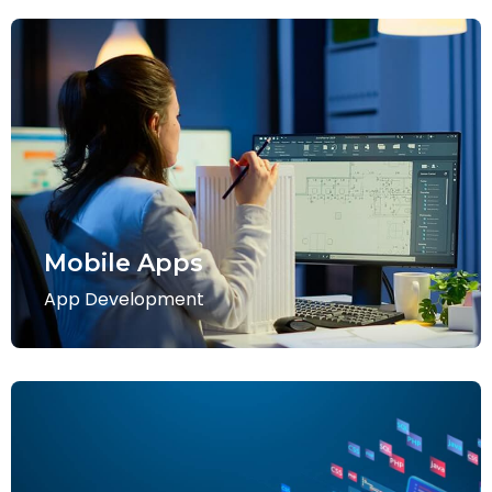
Mobile Apps
App Development