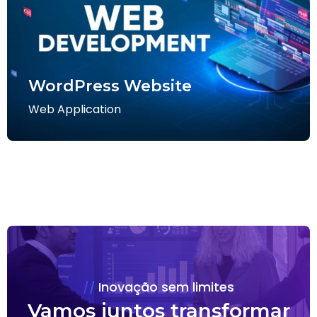
WordPress Website
Web Application
Inovação sem limites
Vamos juntos transformar