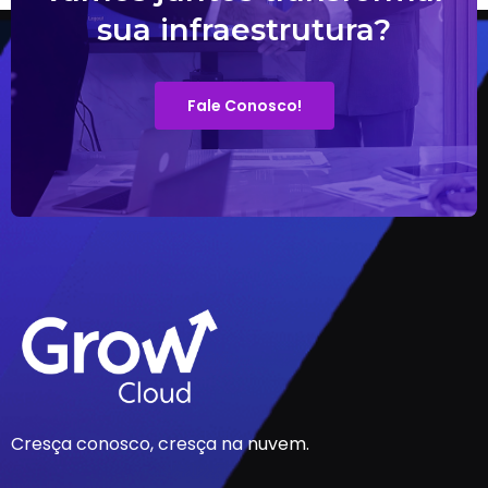
sua infraestrutura?
Fale Conosco!
Cresça conosco, cresça na nuvem.