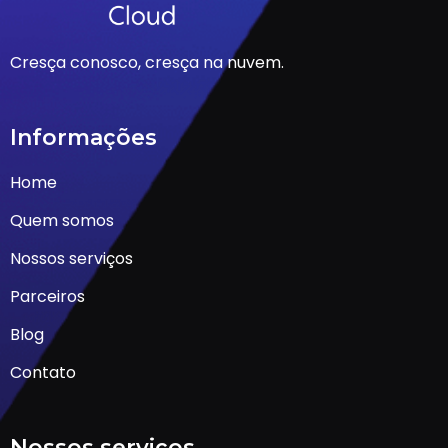
Cresça conosco, cresça na nuvem.
Informações
Home
Quem somos
Nossos serviços
Parceiros
Blog
Contato
Nossos serviços