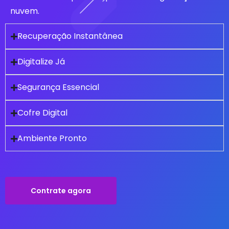
nuvem.
Recuperação Instantânea
Digitalize Já
Segurança Essencial
Cofre Digital
Ambiente Pronto
Contrate agora