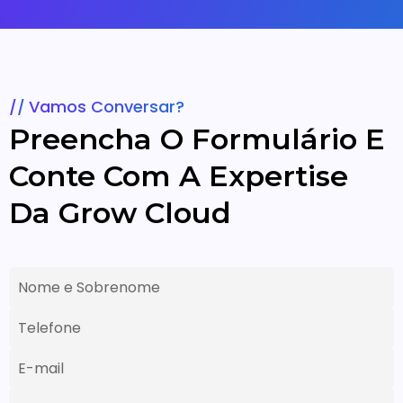
Vamos Conversar?
Preencha O Formulário E
Conte Com A Expertise
Da Grow Cloud