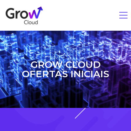
GROW CLOUD
OFERTAS INICIAIS