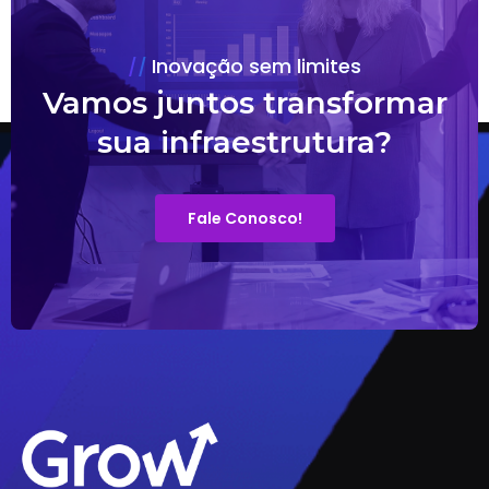
Inovação sem limites
Vamos juntos transformar
sua infraestrutura?
Fale Conosco!