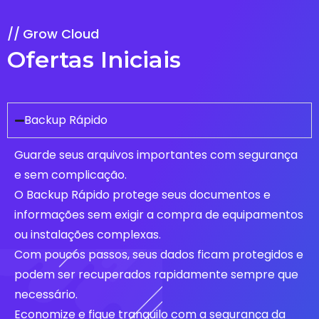
Grow Cloud
Ofertas Iniciais
Backup Rápido
Guarde seus arquivos importantes com segurança
e sem complicação.
O Backup Rápido protege seus documentos e
informações sem exigir a compra de equipamentos
ou instalações complexas.
Com poucos passos, seus dados ficam protegidos e
podem ser recuperados rapidamente sempre que
necessário.
Economize e fique tranquilo com a segurança da