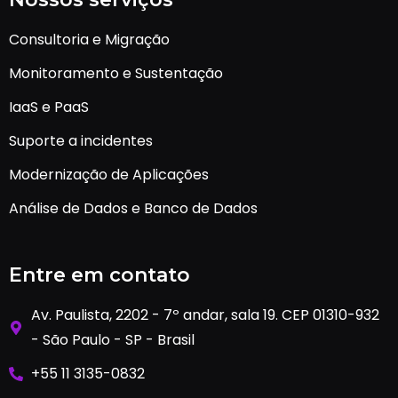
Consultoria e Migração
Monitoramento e Sustentação
IaaS e PaaS
Suporte a incidentes
Modernização de Aplicações
Análise de Dados e Banco de Dados
Entre em contato
Av. Paulista, 2202 - 7º andar, sala 19. CEP 01310-932
- São Paulo - SP - Brasil
+55 11 3135-0832